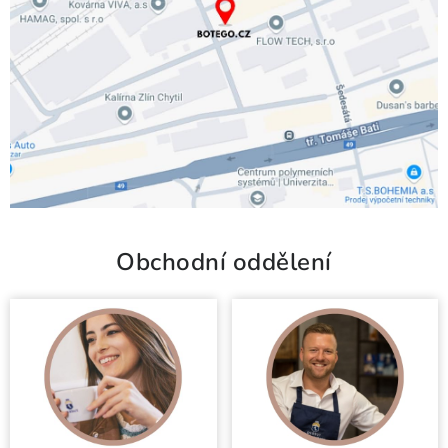
Obchodní oddělení