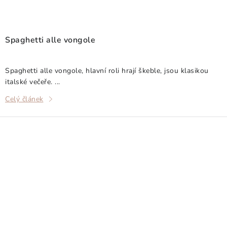
Spaghetti alle vongole
Spaghetti alle vongole, hlavní roli hrají škeble, jsou klasikou
italské večeře. ...
Celý článek