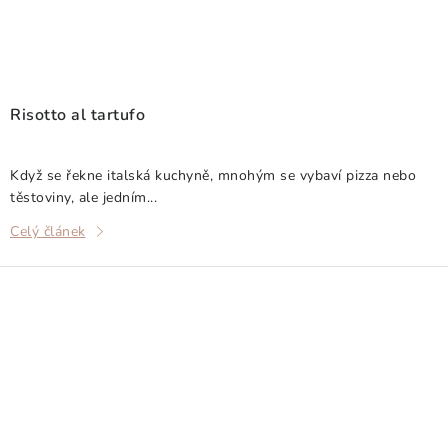
Risotto al tartufo
Když se řekne italská kuchyně, mnohým se vybaví pizza nebo
těstoviny, ale jedním...
Celý článek