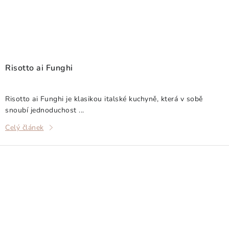
Risotto ai Funghi
Risotto ai Funghi je klasikou italské kuchyně, která v sobě
snoubí jednoduchost ...
Celý článek