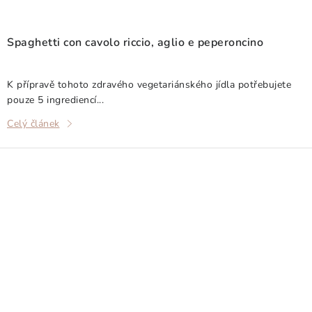
Spaghetti con cavolo riccio, aglio e peperoncino
K přípravě tohoto zdravého vegetariánského jídla potřebujete
pouze 5 ingrediencí...
Celý článek