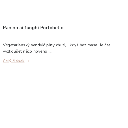
Panino ai funghi Portobello
Vegetariánský sendvič plný chuti, i když bez masa! Je čas
vyzkoušet něco nového ...
Celý článek