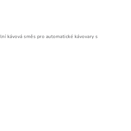
ní kávová směs pro automatické kávovary s