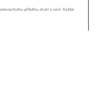
nekonečného příběhu chutí a vůní. Každé