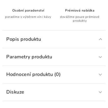
Osobní poradenství
Prémiová nabídka
poradíme s výběrem vín i kávy
dovážíme pouze prémiové
produkty
Popis produktu
Parametry produktu
Hodnocení produktu (0)
Diskuze