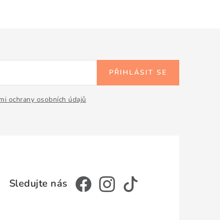
PŘIHLÁSIT SE
i ochrany osobních údajů