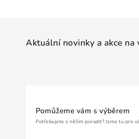
Aktuální novinky a akce na 
Pomůžeme vám s výběrem
Potřebujete s něčím poradit? Jsme tu pro v