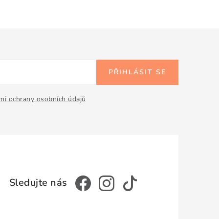
PŘIHLÁSIT SE
i ochrany osobních údajů