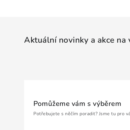
Aktuální novinky a akce na 
Pomůžeme vám s výběrem
Potřebujete s něčím poradit? Jsme tu pro v