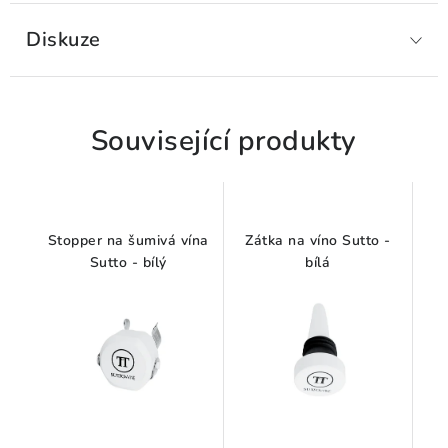
Diskuze
Související produkty
Stopper na šumivá vína
Zátka na víno Sutto -
Sutto - bílý
bílá