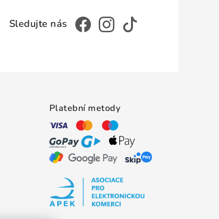
Platební metody