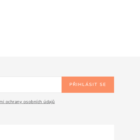
PŘIHLÁSIT SE
i ochrany osobních údajů