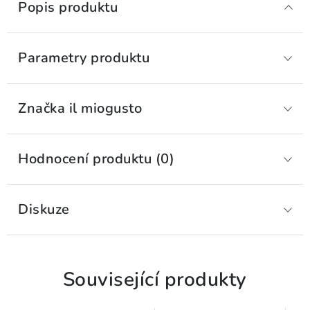
Popis produktu
Parametry produktu
Značka
 il miogusto
Hodnocení produktu (0)
Diskuze
Související produkty