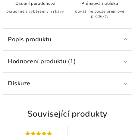
Osobní poradenství
Prémiová nabídka
poradíme s výběrem vín i kávy
dovážíme pouze prémiové
produkty
Popis produktu
Hodnocení produktu (1)
Diskuze
Související produkty