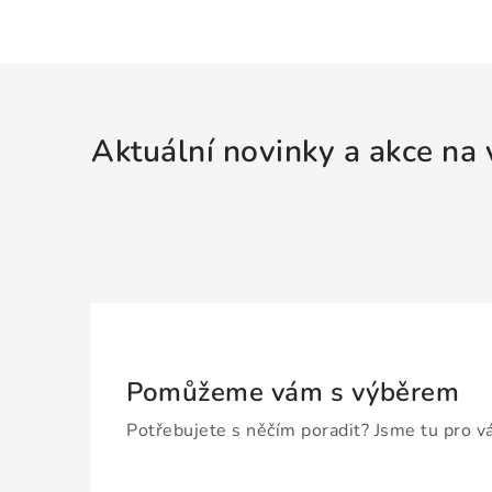
Aktuální novinky a akce na 
Pomůžeme vám s výběrem
Potřebujete s něčím poradit? Jsme tu pro v