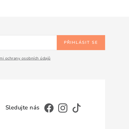
PŘIHLÁSIT SE
i ochrany osobních údajů