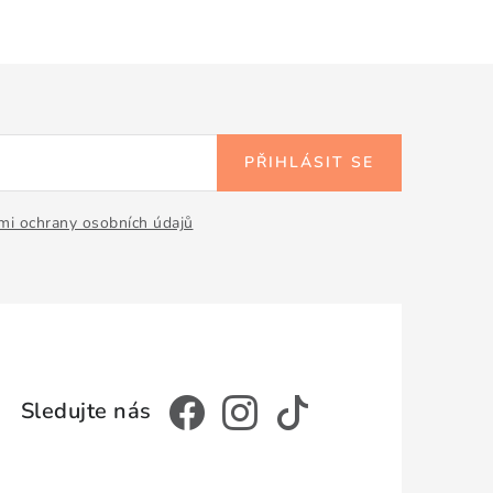
PŘIHLÁSIT SE
i ochrany osobních údajů