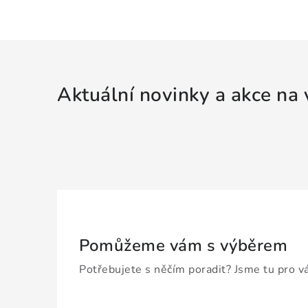
Aktuální novinky a akce na 
Pomůžeme vám s výběrem
Potřebujete s něčím poradit? Jsme tu pro v