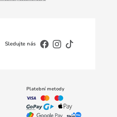
Platební metody