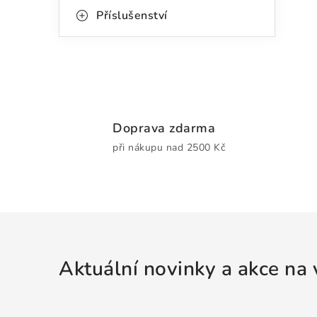
Příslušenství
Doprava zdarma
při nákupu nad 2500 Kč
Aktuální novinky a akce na 