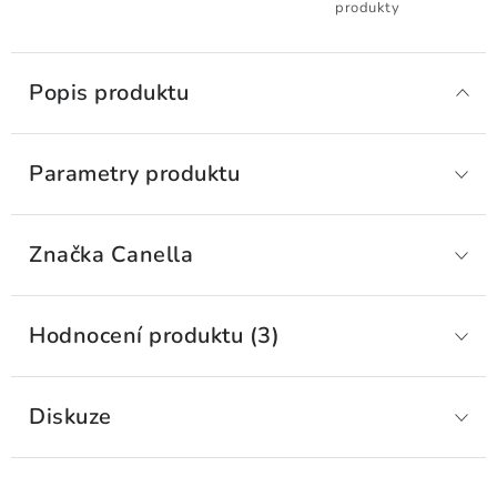
produkty
Popis produktu
Parametry produktu
Značka
 Canella
Hodnocení produktu (3)
Diskuze