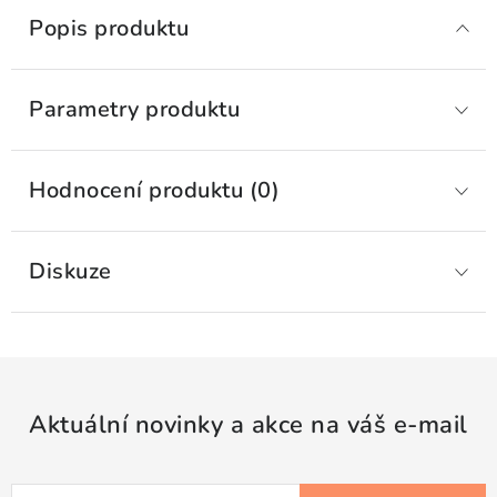
Popis produktu
Parametry produktu
Hodnocení produktu (0)
Diskuze
Aktuální novinky a akce na váš e-mail