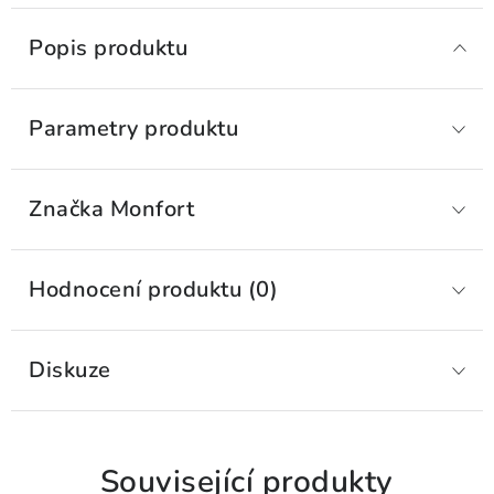
Popis produktu
Parametry produktu
Značka
 Monfort
Hodnocení produktu (0)
Diskuze
Související produkty