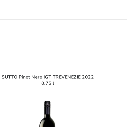
SUTTO Pinot Nero IGT TREVENEZIE 2022
0,75 l