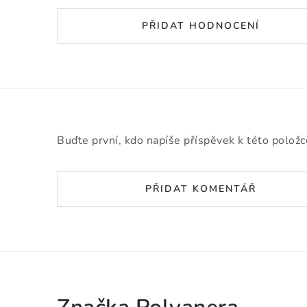
PŘIDAT HODNOCENÍ
Buďte první, kdo napíše příspěvek k této položc
PŘIDAT KOMENTÁŘ