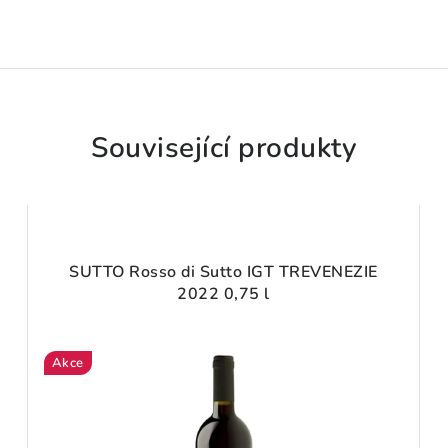
Související produkty
SUTTO Rosso di Sutto IGT TREVENEZIE
2022 0,75 l
Akce