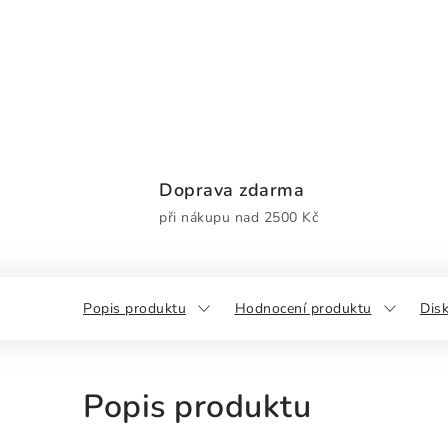
Doprava zdarma
při nákupu nad 2500 Kč
Popis produktu
Hodnocení produktu
Dis
Popis produktu