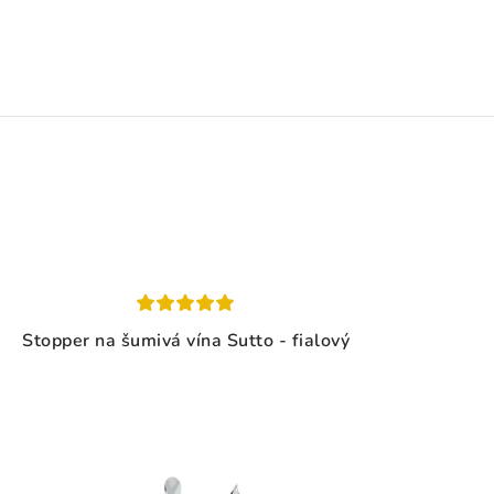
Stopper na šumivá vína Sutto - fialový