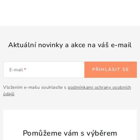
Aktuální novinky a akce na váš e-mail
PŘIHLÁSIT SE
E-mail
Vložením e-mailu souhlasíte s
podmínkami ochrany osobních
údajů
Pomůžeme vám s výběrem